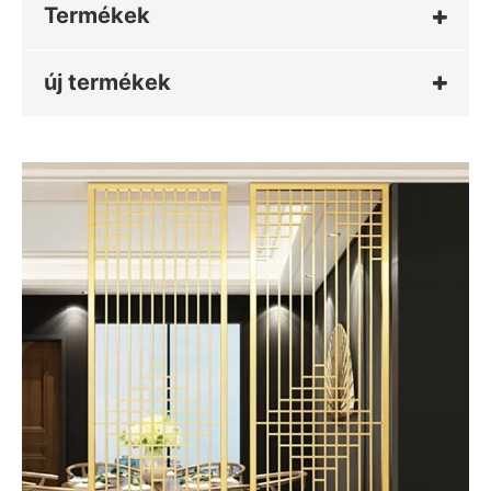
Termékek
új termékek