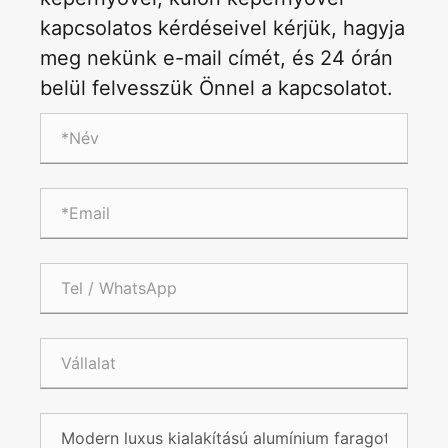
kapcsolatos kérdéseivel kérjük, hagyja
meg nekünk e-mail címét, és 24 órán
belül felvesszük Önnel a kapcsolatot.