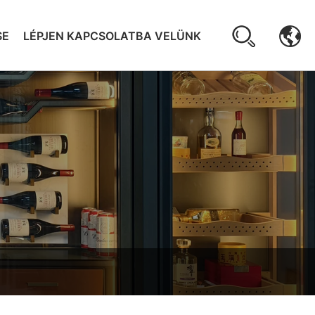
SE
LÉPJEN KAPCSOLATBA VELÜNK